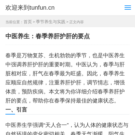
欢迎来到tunfun.cn
首页
季节养生与实践
当前位置：
>
> 正文内容
中医养生：春季养肝护肝的要点
春季是万物复苏、生机勃勃的季节，也是中医养生
中强调养肝护肝的重要时期。中医认为，春季与肝
脏相对应，肝气在春季最为旺盛。因此，春季养生
应顺应自然规律，注重养肝护肝，调节情志，增强
体质，预防疾病。本文将为你详细介绍春季养肝护
肝的要点，帮助你在春季保持最佳的健康状态。
一、引言
中医养生学强调“天人合一”，认为人体的健康状态与
自然环境的变化密切相关。春季天气渐暖，阳气生